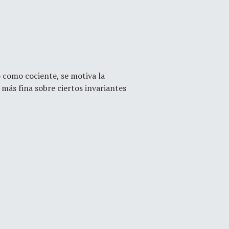
o como cociente, se motiva la
más fina sobre ciertos invariantes