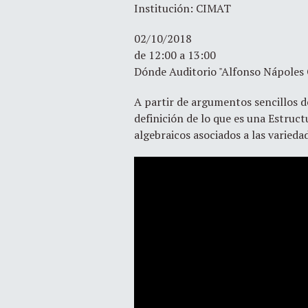
Institución: CIMAT
02/10/2018
de 12:00 a 13:00
Dónde Auditorio "Alfonso Nápoles
A partir de argumentos sencillos d
definición de lo que es una Estruc
algebraicos asociados a las varieda