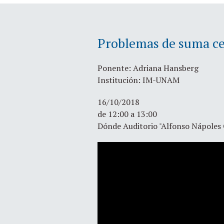
Problemas de suma ce
Ponente: Adriana Hansberg
Institución: IM-UNAM
16/10/2018
de 12:00 a 13:00
Dónde Auditorio "Alfonso Nápoles