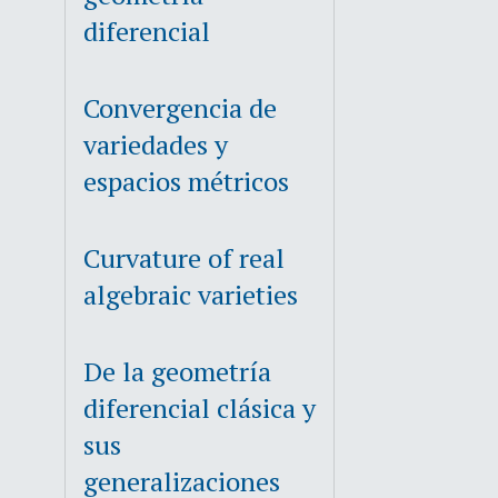
diferencial
Convergencia de
variedades y
espacios métricos
Curvature of real
algebraic varieties
De la geometría
diferencial clásica y
sus
generalizaciones