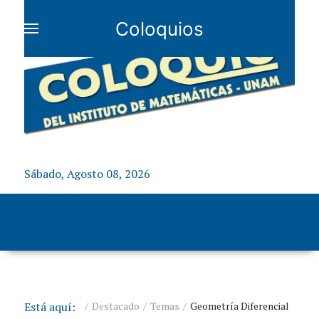
Coloquios
Sábado, Agosto 08, 2026
Está aquí:
Destacado
Temas
Geometría Diferencial