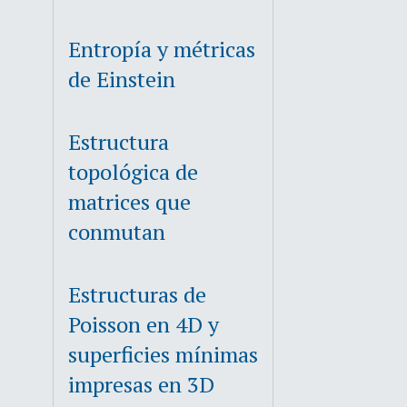
Entropía y métricas
de Einstein
Estructura
topológica de
matrices que
conmutan
Estructuras de
Poisson en 4D y
superficies mínimas
impresas en 3D