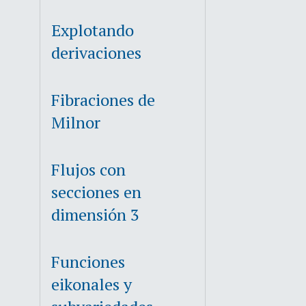
Explotando
derivaciones
Fibraciones de
Milnor
Flujos con
secciones en
dimensión 3
Funciones
eikonales y