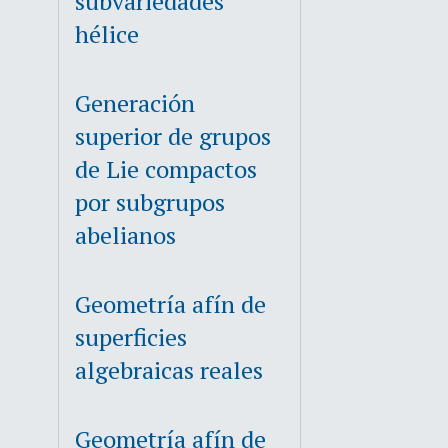
subvariedades
hélice
Generación
superior de grupos
de Lie compactos
por subgrupos
abelianos
Geometría afín de
superficies
algebraicas reales
Geometría afín de