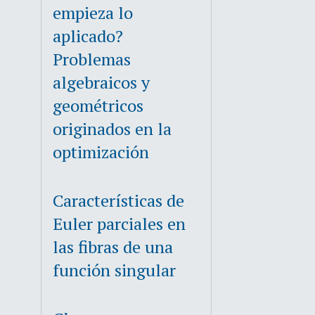
empieza lo
aplicado?
Problemas
algebraicos y
geométricos
originados en la
optimización
Características de
Euler parciales en
las fibras de una
función singular