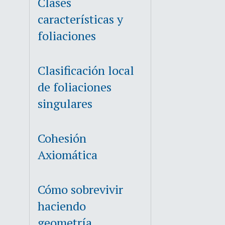
Clases
características y
foliaciones
Clasificación local
de foliaciones
singulares
Cohesión
Axiomática
Cómo sobrevivir
haciendo
geometría