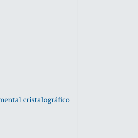
mental cristalográfico