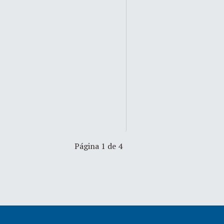
Página 1 de 4