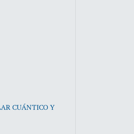
LAR CUÁNTICO Y