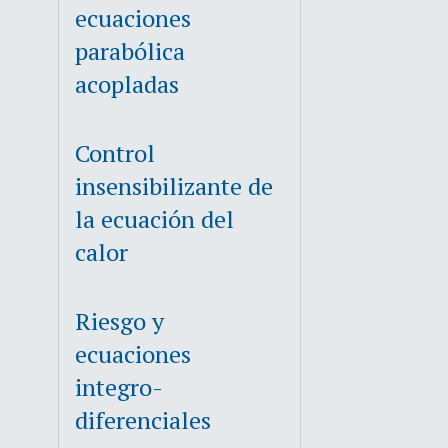
ecuaciones
parabólica
acopladas
Control
insensibilizante de
la ecuación del
calor
Riesgo y
ecuaciones
integro-
diferenciales