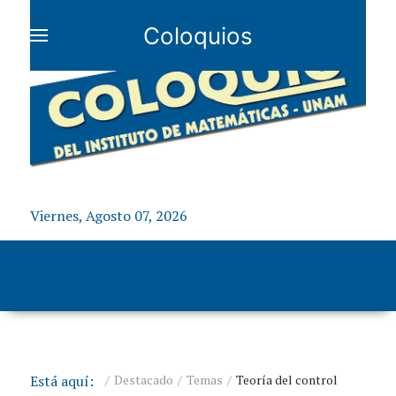
Coloquios
Viernes, Agosto 07, 2026
Está aquí:
Destacado
Temas
Teoría del control