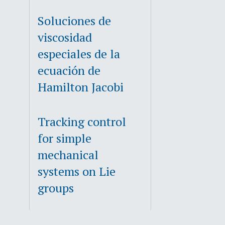
Soluciones de
viscosidad
especiales de la
ecuación de
Hamilton Jacobi
Tracking control
for simple
mechanical
systems on Lie
groups