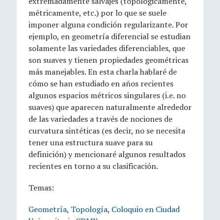
extremadamente salvajes (topológicamente,
métricamente, etc.) por lo que se suele
imponer alguna condición regularizante. Por
ejemplo, en geometría diferencial se estudian
solamente las variedades diferenciables, que
son suaves y tienen propiedades geométricas
más manejables. En esta charla hablaré de
cómo se han estudiado en años recientes
algunos espacios métricos singulares (i.e. no
suaves) que aparecen naturalmente alrededor
de las variedades a través de nociones de
curvatura sintéticas (es decir, no se necesita
tener una estructura suave para su
definición) y mencionaré algunos resultados
recientes en torno a su clasificación.
Temas:
Geometría
,
Topología
,
Coloquio en Ciudad