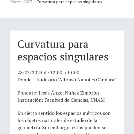
Marzo 2023
Curvatura para espacios singulares
Curvatura para
espacios singulares
28/03/2023 de 12:00 a 13:00
Dónde Auditorio "Alfonso Nápoles Gándara"
Ponente: Jesús Ángel Núñez Zimbrón
Institución: Facultad de Ciencias, UNAM
En cierto sentido los espacios métricos son
los objetos naturales de estudio de la
geometría. Sin embargo, estos pueden ser