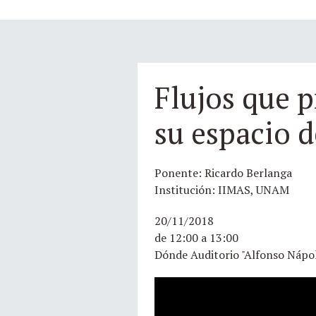
Flujos que 
su espacio d
Ponente: Ricardo Berlanga
Institución: IIMAS, UNAM
20/11/2018
de 12:00 a 13:00
Dónde Auditorio "Alfonso Nápo