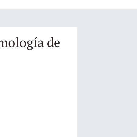
omología de