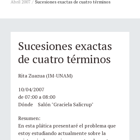
Abril 2007
Sucesiones exactas de cuatro términos
Sucesiones exactas
de cuatro términos
Rita Zuazua (IM-UNAM)
10/04/2007
de 07:00 a 08:00
Dónde Salón "Graciela Salicrup"
Resumen:
En esta plática presentaré el problema que
estoy estudiando actualmente sobre la