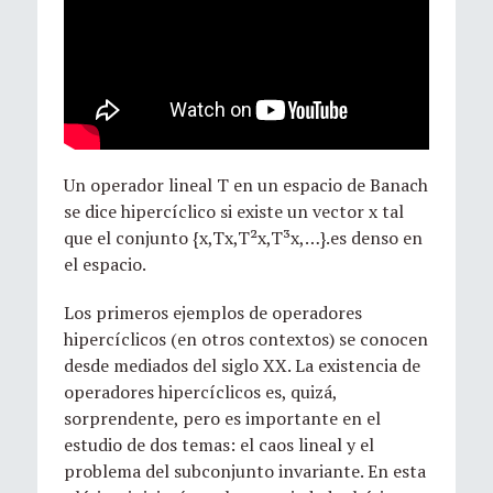
Un operador lineal T en un espacio de Banach
se dice hipercíclico si existe un vector x tal
que el conjunto {x,Tx,T²x,T³x,…}.es denso en
el espacio.
Los primeros ejemplos de operadores
hipercíclicos (en otros contextos) se conocen
desde mediados del siglo XX. La existencia de
operadores hipercíclicos es, quizá,
sorprendente, pero es importante en el
estudio de dos temas: el caos lineal y el
problema del subconjunto invariante. En esta