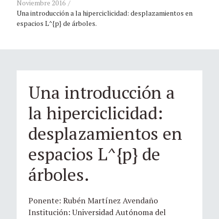
Noviembre 2016
Una introducción a la hiperciclicidad: desplazamientos en
espacios L^{p} de árboles.
Una introducción a
la hiperciclicidad:
desplazamientos en
espacios L^{p} de
árboles.
Ponente: Rubén Martínez Avendaño
Institución: Universidad Autónoma del