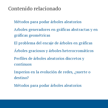
Contenido relacionado
Métodos para podar árboles aleatorios
Arboles generadores en gráficas abstractas y en
gráficas geométricas
El problema del encaje de árboles en gráficas
Árboles graciosos y árboles heterocromáticos
Perfiles de árboles aleatorios discretos y
continuos
Imperios en la evolución de redes, ¿suerte o
destino?
Métodos para podar árboles aleatorios