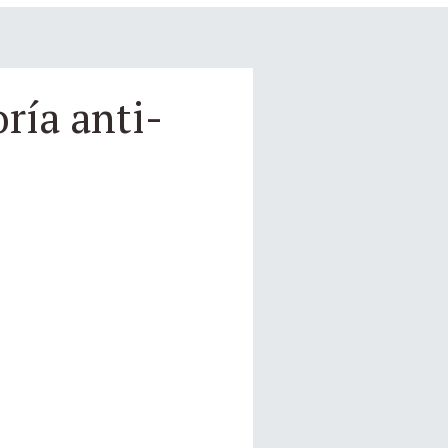
ría anti-