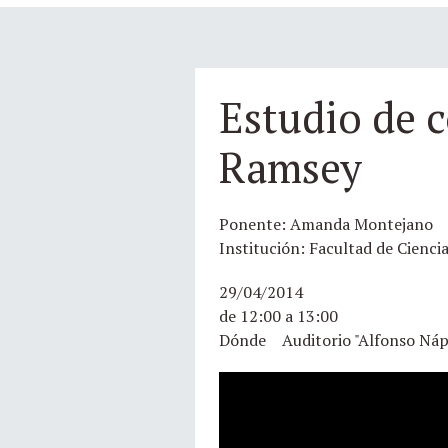
Estudio de c
Ramsey
Ponente: Amanda Montejano
Institución: Facultad de Cienci
29/04/2014
de 12:00 a 13:00
Dónde Auditorio "Alfonso Náp