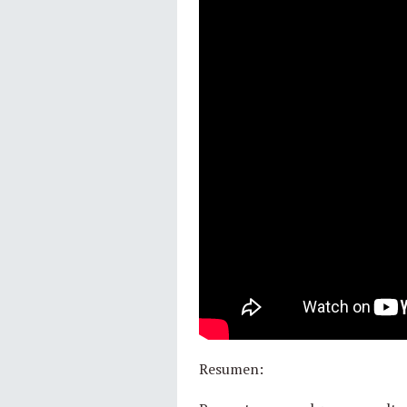
Resumen: