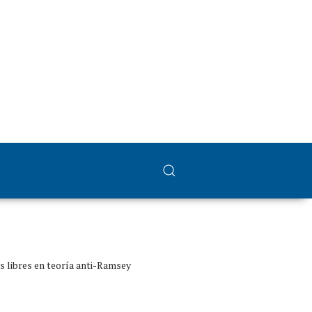
s libres en teoría anti-Ramsey