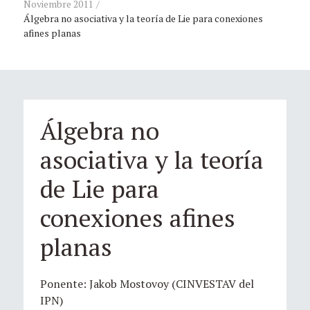
Noviembre 2011
Álgebra no asociativa y la teoría de Lie para conexiones
afines planas
Álgebra no
asociativa y la teoría
de Lie para
conexiones afines
planas
Ponente: Jakob Mostovoy (CINVESTAV del
IPN)