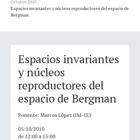
Octubre 2010
Espacios invariantes y núcleos reproductores del espacio de
Bergman
Espacios invariantes
y núcleos
reproductores del
espacio de Bergman
Ponente: Marcos López (IM-CU)
05/10/2010
de 12:00 a 13:00