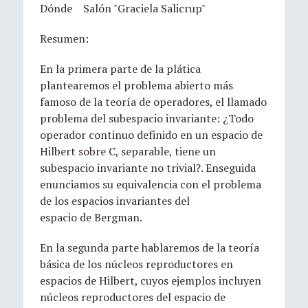
Dónde Salón "Graciela Salicrup"
Resumen:
En la primera parte de la plática
plantearemos el problema abierto más
famoso de la teoría de operadores, el llamado
problema del subespacio invariante: ¿Todo
operador continuo definido en un espacio de
Hilbert sobre C, separable, tiene un
subespacio invariante no trivial?. Enseguida
enunciamos su equivalencia con el problema
de los espacios invariantes del
espacio de Bergman.
En la segunda parte hablaremos de la teoría
básica de los núcleos reproductores en
espacios de Hilbert, cuyos ejemplos incluyen
núcleos reproductores del espacio de