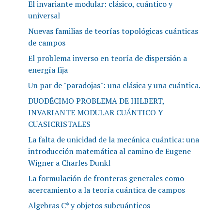
El invariante modular: clásico, cuántico y
universal
Nuevas familias de teorías topológicas cuánticas
de campos
El problema inverso en teoría de dispersión a
energía fija
Un par de "paradojas": una clásica y una cuántica.
DUODÉCIMO PROBLEMA DE HILBERT,
INVARIANTE MODULAR CUÁNTICO Y
CUASICRISTALES
La falta de unicidad de la mecánica cuántica: una
introducción matemática al camino de Eugene
Wigner a Charles Dunkl
La formulación de fronteras generales como
acercamiento a la teoría cuántica de campos
Algebras C* y objetos subcuánticos