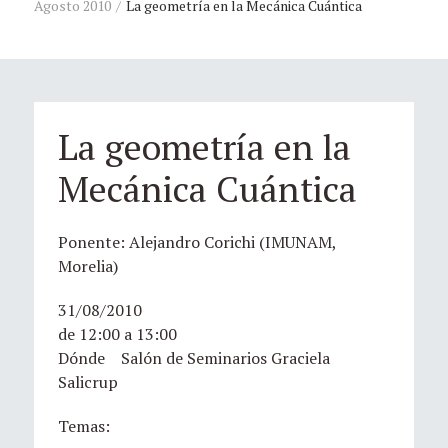
Agosto 2010
La geometría en la Mecánica Cuántica
La geometría en la
Mecánica Cuántica
Ponente: Alejandro Corichi (IMUNAM,
Morelia)
31/08/2010
de 12:00 a 13:00
Dónde Salón de Seminarios Graciela
Salicrup
Temas: