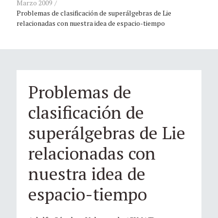
Marzo 2009
Problemas de clasificación de superálgebras de Lie
relacionadas con nuestra idea de espacio-tiempo
Problemas de
clasificación de
superálgebras de Lie
relacionadas con
nuestra idea de
espacio-tiempo