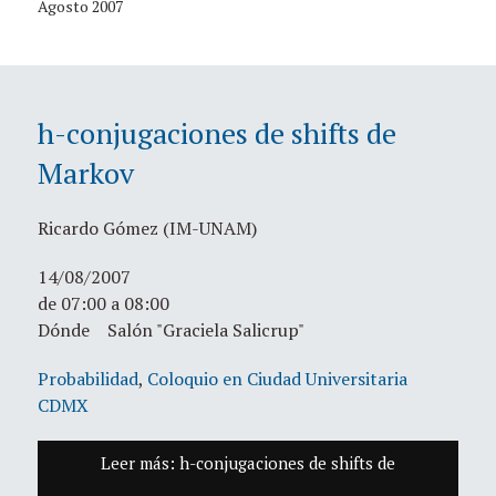
Agosto 2007
h-conjugaciones de shifts de
Markov
Ricardo Gómez (IM-UNAM)
14/08/2007
de 07:00 a 08:00
Dónde Salón "Graciela Salicrup"
Probabilidad
,
Coloquio en Ciudad Universitaria
CDMX
Leer más: h-conjugaciones de shifts de